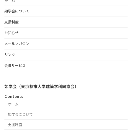
ホーム
如学会について
支援制度
お知らせ
メールマガジン
リンク
会員サービス
如学会（東京都市大学建築学科同窓会）
Contents
ホーム
如学会について
支援制度